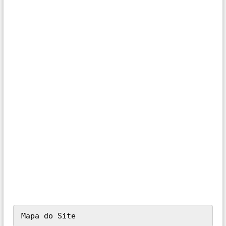
Mapa do Site