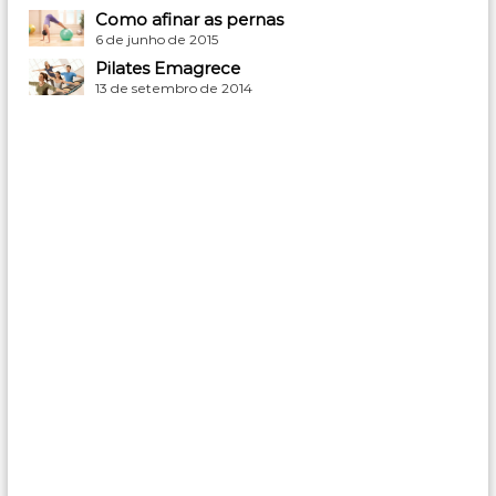
Como afinar as pernas
6 de junho de 2015
Pilates Emagrece
13 de setembro de 2014