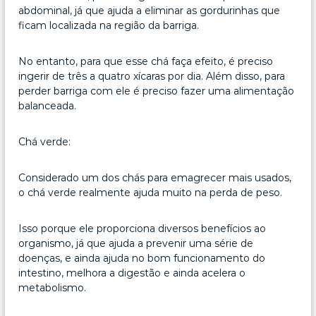
abdominal, já que ajuda a eliminar as gordurinhas que
ficam localizada na região da barriga.
No entanto, para que esse chá faça efeito, é preciso
ingerir de três a quatro xícaras por dia. Além disso, para
perder barriga com ele é preciso fazer uma alimentação
balanceada.
Chá verde:
Considerado um dos chás para emagrecer mais usados,
o chá verde realmente ajuda muito na perda de peso.
Isso porque ele proporciona diversos benefícios ao
organismo, já que ajuda a prevenir uma série de
doenças, e ainda ajuda no bom funcionamento do
intestino, melhora a digestão e ainda acelera o
metabolismo.