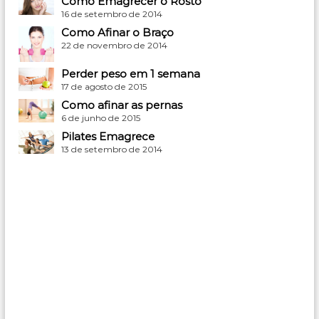
Como Emagrecer o Rosto
16 de setembro de 2014
Como Afinar o Braço
22 de novembro de 2014
Perder peso em 1 semana
17 de agosto de 2015
Como afinar as pernas
6 de junho de 2015
Pilates Emagrece
13 de setembro de 2014