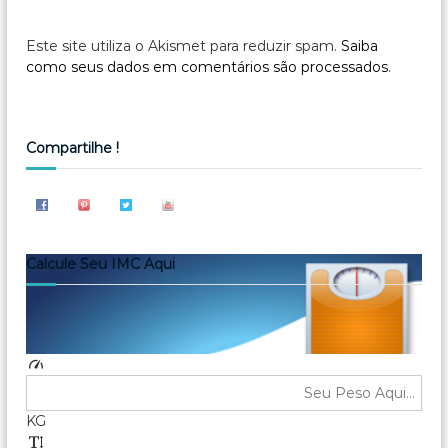
Este site utiliza o Akismet para reduzir spam.
Saiba
como seus dados em comentários são processados
.
Compartilhe !
Calcule Seu IMC Aqui
KG