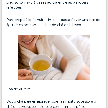
preciso tomá-lo 3 vezes ao dia entre as principais
refeições.
Para prepará-lo é muito simples, basta ferver um litro de
água e colocar uma colher de chá de hibisco.
Chá de oliveira:
Outro
chá para emagrecer
que faz muito sucesso é o
chá de oliveira, pois ele age como uma espécie de