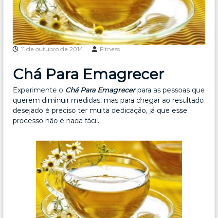
11 de outubro de 2014
Fitness
Chá Para Emagrecer
Experimente o
Chá Para Emagrecer
para as pessoas que
querem diminuir medidas, mas para chegar ao resultado
desejado é preciso ter muita dedicação, já que esse
processo não é nada fácil.