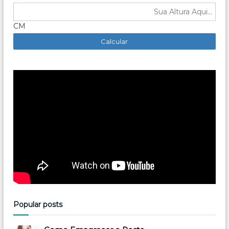
CM
Popular posts