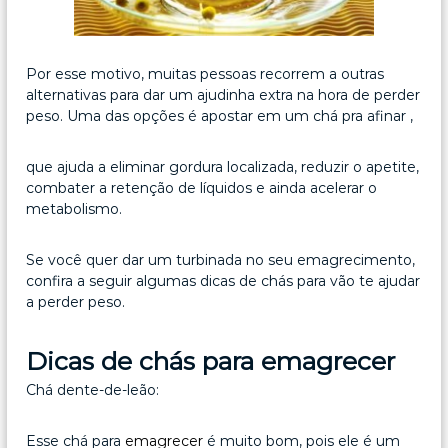
Por esse motivo, muitas pessoas recorrem a outras
alternativas para dar um ajudinha extra na hora de perder
peso. Uma das opções é apostar em um chá pra afinar ,
que ajuda a eliminar gordura localizada, reduzir o apetite,
combater a retenção de líquidos e ainda acelerar o
metabolismo.
Se você quer dar um turbinada no seu emagrecimento,
confira a seguir algumas dicas de chás para vão te ajudar
a perder peso.
Dicas de chás para emagrecer
Chá dente-de-leão:
Esse chá para
emagrecer
é muito bom, pois ele é um