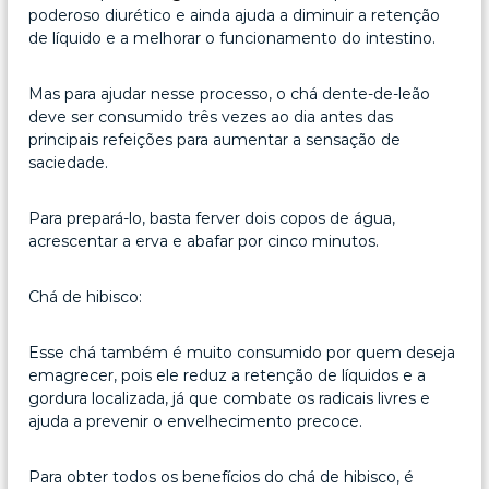
poderoso diurético e ainda ajuda a diminuir a retenção
de líquido e a melhorar o funcionamento do intestino.
Mas para ajudar nesse processo, o chá dente-de-leão
deve ser consumido três vezes ao dia antes das
principais refeições para aumentar a sensação de
saciedade.
Para prepará-lo, basta ferver dois copos de água,
acrescentar a erva e abafar por cinco minutos.
Chá de hibisco:
Esse chá também é muito consumido por quem deseja
emagrecer, pois ele reduz a retenção de líquidos e a
gordura localizada, já que combate os radicais livres e
ajuda a prevenir o envelhecimento precoce.
Para obter todos os benefícios do chá de hibisco, é