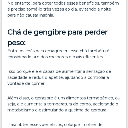
No entanto, para obter todos esses benefícios, também
é preciso tomá-lo três vezes ao dia, evitando a noite
para não causar insônia.
Chá de gengibre para perder
peso:
Entre os chás para emagrecer, esse chá também é
considerado um dos melhores e mais eficientes.
Isso porque ele é capaz de aumentar a sensação de
saciedade e reduz o apetite, ajudando a controlar a
vontade de comer.
Além disso, o gengibre é um alimentos termogênico, ou
seja, ele aumenta a temperatura do corpo, acelerando o
metabolismo e estimulando a queima de gordura.
Para obter esses benefícios, coloque 1 colher de