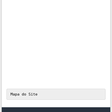
Mapa do Site