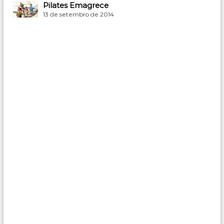
Pilates Emagrece
13 de setembro de 2014