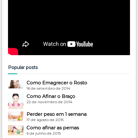
Popular posts
Como Emagrecer o Rosto
16 de setembro de 2014
Como Afinar o Braço
22 de novembro de 2014
Perder peso em 1 semana
17 de agosto de 2015
Como afinar as pernas
6 de junho de 2015