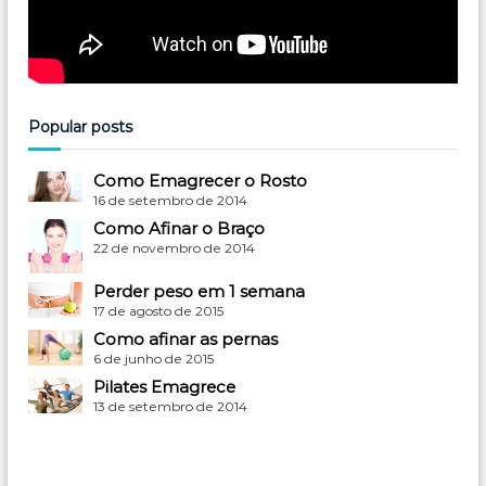
Popular posts
Como Emagrecer o Rosto
16 de setembro de 2014
Como Afinar o Braço
22 de novembro de 2014
Perder peso em 1 semana
17 de agosto de 2015
Como afinar as pernas
6 de junho de 2015
Pilates Emagrece
13 de setembro de 2014