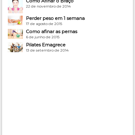
Como Afinar o Braço
22 de novembro de 2014
Perder peso em 1 semana
17 de agosto de 2015
Como afinar as pernas
6 de junho de 2015
Pilates Emagrece
13 de setembro de 2014