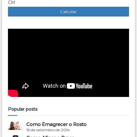
CM
Popular posts
Como Emagrecer o Rosto
16 de setembro de 2014