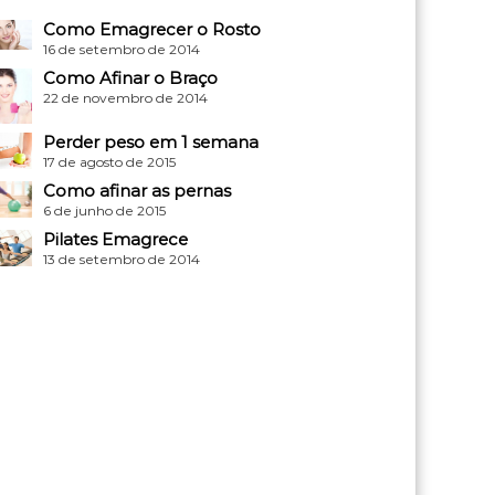
Como Emagrecer o Rosto
16 de setembro de 2014
Como Afinar o Braço
22 de novembro de 2014
Perder peso em 1 semana
17 de agosto de 2015
Como afinar as pernas
6 de junho de 2015
Pilates Emagrece
13 de setembro de 2014