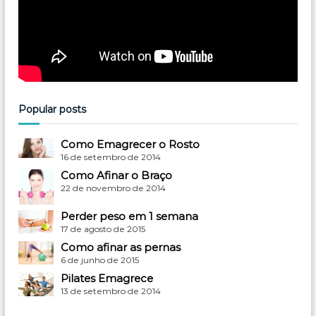
Popular posts
Como Emagrecer o Rosto
16 de setembro de 2014
Como Afinar o Braço
22 de novembro de 2014
Perder peso em 1 semana
17 de agosto de 2015
Como afinar as pernas
6 de junho de 2015
Pilates Emagrece
13 de setembro de 2014