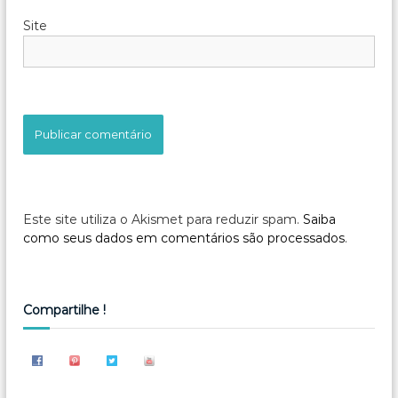
Site
Este site utiliza o Akismet para reduzir spam.
Saiba
como seus dados em comentários são processados
.
Compartilhe !