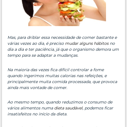
Mas, para driblar essa necessidade de comer bastante e
várias vezes ao dia, é preciso
mudar alguns hábitos
no
dia a dia e ter paciência, já que o organismo demora um
tempo para se adaptar a mudanças.
Na maioria das vezes fica difícil controlar a fome
quando ingerimos muitas calorias nas refeições, e
principalmente muita comida processada, que provoca
ainda mais vontade de comer.
Ao mesmo tempo, quando reduzimos o consumo de
vários alimentos numa
dieta saudável
, podemos ficar
insatisfeitos no início da dieta.