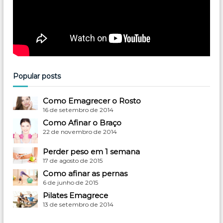
Popular posts
Como Emagrecer o Rosto
16 de setembro de 2014
Como Afinar o Braço
22 de novembro de 2014
Perder peso em 1 semana
17 de agosto de 2015
Como afinar as pernas
6 de junho de 2015
Pilates Emagrece
13 de setembro de 2014