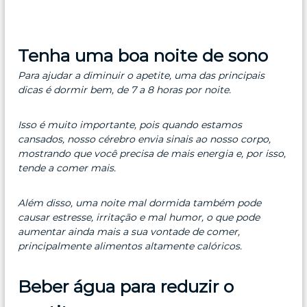
Tenha uma boa noite de sono
Para ajudar a diminuir o apetite, uma das principais
dicas é dormir bem, de 7 a 8 horas por noite.
Isso é muito importante, pois quando estamos
cansados, nosso cérebro envia sinais ao nosso corpo,
mostrando que você precisa de mais energia e, por isso,
tende a comer mais.
Além disso, uma noite mal dormida também pode
causar estresse, irritação e mal humor, o que pode
aumentar ainda mais a sua vontade de comer,
principalmente alimentos altamente calóricos.
Beber água para reduzir o