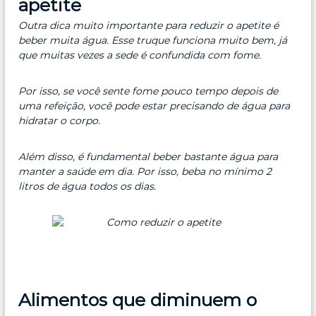
apetite
Outra dica muito importante para reduzir o apetite é
beber muita água. Esse truque funciona muito bem, já
que muitas vezes a sede é confundida com fome.
Por isso, se você sente fome pouco tempo depois de
uma refeição, você pode estar precisando de água para
hidratar o corpo.
Além disso, é fundamental beber bastante água para
manter a saúde em dia. Por isso, beba no mínimo 2
litros de água todos os dias.
Alimentos que diminuem o