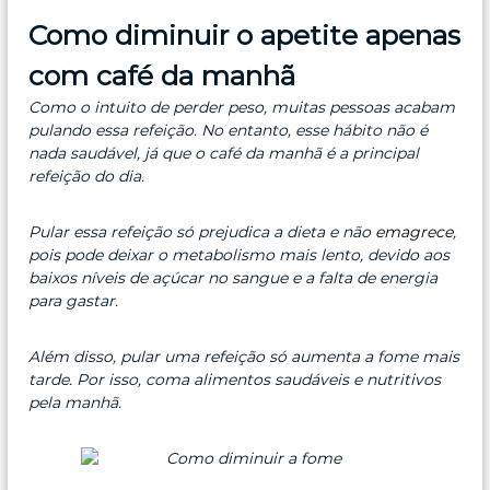
Como diminuir o apetite apenas
com café da manhã
Como o intuito de perder peso, muitas pessoas acabam
pulando essa refeição. No entanto, esse hábito não é
nada saudável, já que o café da manhã é a principal
refeição do dia.
Pular essa refeição só prejudica a dieta e não
emagrece
,
pois pode deixar o metabolismo mais lento, devido aos
baixos níveis de açúcar no sangue e a falta de energia
para gastar.
Além disso, pular uma refeição só aumenta a fome mais
tarde. Por isso, coma alimentos saudáveis e nutritivos
pela manhã.