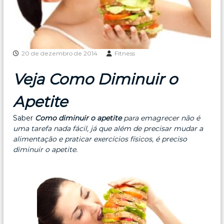
20 de dezembro de 2014
Fitness
Veja Como Diminuir o
Apetite
Saber
Como diminuir o apetite
para emagrecer não é
uma tarefa nada fácil, já que além de precisar mudar a
alimentação e praticar exercícios físicos, é preciso
diminuir o apetite.