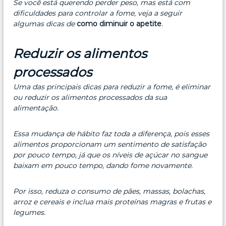
Se você está querendo perder peso, mas está com
dificuldades para controlar a fome, veja a seguir
algumas dicas de
como diminuir o apetite
.
Reduzir os alimentos
processados
Uma das principais dicas para reduzir a fome, é eliminar
ou reduzir os alimentos processados da sua
alimentação.
Essa mudança de hábito faz toda a diferença, pois esses
alimentos proporcionam um sentimento de satisfação
por pouco tempo, já que os níveis de açúcar no sangue
baixam em pouco tempo, dando fome novamente.
Por isso, reduza o consumo de pães, massas, bolachas,
arroz e cereais e inclua mais proteínas magras e frutas e
legumes.