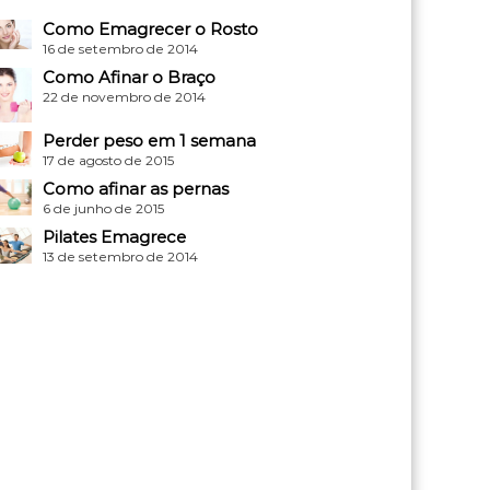
Como Emagrecer o Rosto
16 de setembro de 2014
Como Afinar o Braço
22 de novembro de 2014
Perder peso em 1 semana
17 de agosto de 2015
Como afinar as pernas
6 de junho de 2015
Pilates Emagrece
13 de setembro de 2014