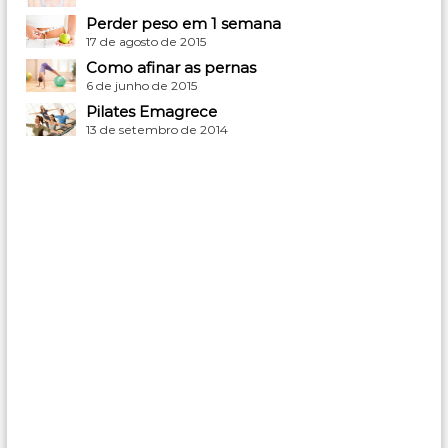
Perder peso em 1 semana
17 de agosto de 2015
Como afinar as pernas
6 de junho de 2015
Pilates Emagrece
13 de setembro de 2014