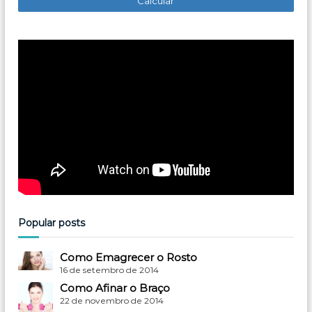
Popular posts
Como Emagrecer o Rosto
16 de setembro de 2014
Como Afinar o Braço
22 de novembro de 2014