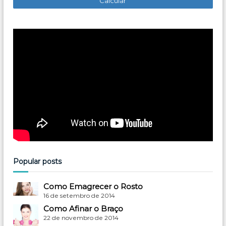
Popular posts
Como Emagrecer o Rosto
16 de setembro de 2014
Como Afinar o Braço
22 de novembro de 2014