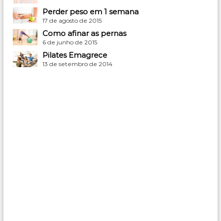
Perder peso em 1 semana
17 de agosto de 2015
Como afinar as pernas
6 de junho de 2015
Pilates Emagrece
13 de setembro de 2014