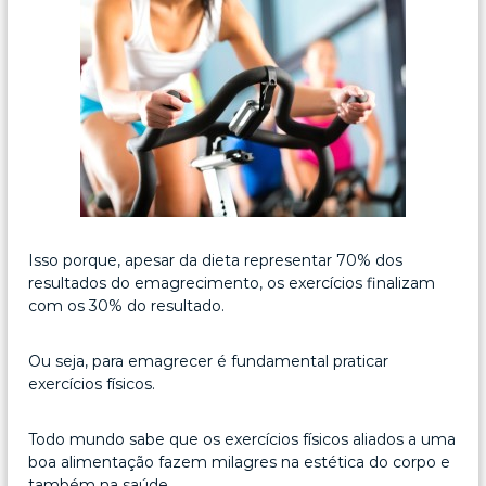
Isso porque, apesar da dieta representar 70% dos
resultados do emagrecimento, os exercícios finalizam
com os 30% do resultado.
Ou seja, para emagrecer é fundamental praticar
exercícios físicos.
Todo mundo sabe que os exercícios físicos aliados a uma
boa alimentação fazem milagres na estética do corpo e
também na saúde.