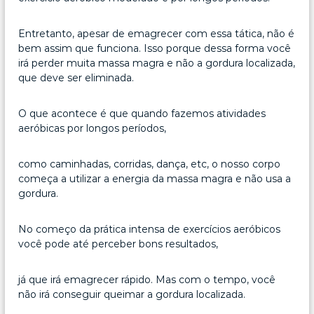
Entretanto, apesar de emagrecer com essa tática, não é
bem assim que funciona. Isso porque dessa forma você
irá perder muita massa magra e não a gordura localizada,
que deve ser eliminada.
O que acontece é que quando fazemos atividades
aeróbicas por longos períodos,
como caminhadas, corridas, dança, etc, o nosso corpo
começa a utilizar a energia da massa magra e não usa a
gordura.
No começo da prática intensa de exercícios aeróbicos
você pode até perceber bons resultados,
já que irá emagrecer rápido. Mas com o tempo, você
não irá conseguir queimar a gordura localizada.