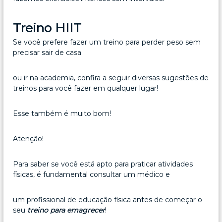
Treino HIIT
Se você prefere fazer um treino para perder peso sem
precisar sair de casa
ou ir na academia, confira a seguir diversas sugestões de
treinos para você fazer em qualquer lugar!
Esse também é muito bom!
Atenção!
Para saber se você está apto para praticar atividades
físicas, é fundamental consultar um médico e
um profissional de educação física antes de começar o
seu
treino para emagrecer
!