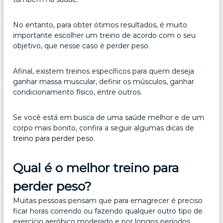
No entanto, para obter ótimos resultados, é muito
importante escolher um treino de acordo com o seu
objetivo, que nesse caso é perder peso.
Afinal, existem treinos específicos para quem deseja
ganhar massa muscular, definir os músculos, ganhar
condicionamento físico, entre outros.
Se você está em busca de uma saúde melhor e de um
corpo mais bonito, confira a seguir algumas dicas de
treino para perder peso
.
Qual é o melhor treino para
perder peso?
Muitas pessoas pensam que para emagrecer é preciso
ficar horas correndo ou fazendo qualquer outro tipo de
exercício aeróbico moderado e por longos períodos.