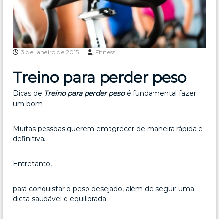
3 de janeiro de 2015
Fitness
Treino para perder peso
Dicas de
Treino para perder peso
é fundamental fazer
um bom –
Muitas pessoas querem emagrecer de maneira rápida e
definitiva.
Entretanto,
para conquistar o peso desejado, além de seguir uma
dieta saudável e equilibrada.