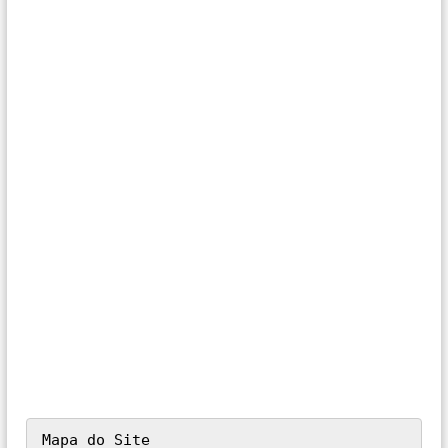
Mapa do Site