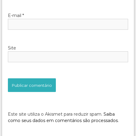
E-mail
*
Site
Este site utiliza o Akismet para reduzir spam.
Saiba
como seus dados em comentários são processados
.