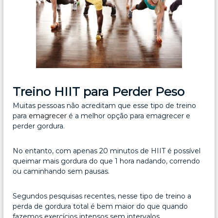
Treino HIIT para Perder Peso
Muitas pessoas não acreditam que esse tipo de treino
para
emagrecer
é a melhor opção para emagrecer e
perder gordura.
No entanto, com apenas 20 minutos de HIIT é possível
queimar mais gordura do que 1 hora nadando, correndo
ou caminhando sem pausas.
Segundos pesquisas recentes, nesse tipo de treino a
perda de gordura total é bem maior do que quando
fazemos exercícios intensos sem intervalos.