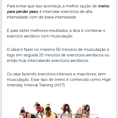
Para evitar que isso aconteça, a melhor opção de
treino
para perder peso
, é intercalar exercícios de alta
intensidade com de baixa intensidade.
E para obter melhores resultados, a dica é combinar o
exercício aeróbico com musculação.
O ideal é fazer no máximo 50 minutos de musculação e
logo em seguida 20 minutos de exercícios aeróbicos ou
então ficar intercalando exercícios aeróbicos.
Ou seja fazendo exercícios intensos e mais leves, sem
musculação. Esse tipo de treino é conhecido como High
Intensity Interval Training (HIIT).