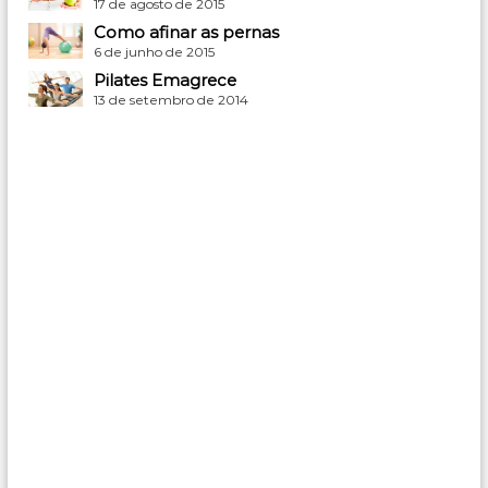
17 de agosto de 2015
Como afinar as pernas
6 de junho de 2015
Pilates Emagrece
13 de setembro de 2014