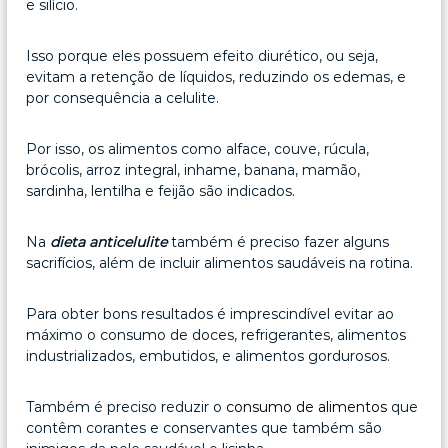
e silício.
Isso porque eles possuem efeito diurético, ou seja,
evitam a retenção de líquidos, reduzindo os edemas, e
por consequência a celulite.
Por isso, os alimentos como alface, couve, rúcula,
brócolis, arroz integral, inhame, banana, mamão,
sardinha, lentilha e feijão são indicados.
Na
dieta anticelulite
também é preciso fazer alguns
sacrifícios, além de incluir alimentos saudáveis na rotina.
Para obter bons resultados é imprescindível evitar ao
máximo o consumo de doces, refrigerantes, alimentos
industrializados, embutidos, e alimentos gordurosos.
Também é preciso reduzir o
consumo de alimentos
que
contêm corantes e conservantes que também são