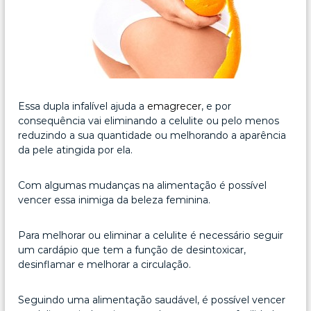
Essa dupla infalível ajuda a
emagrecer
, e por
consequência vai eliminando a celulite ou pelo menos
reduzindo a sua quantidade ou melhorando a aparência
da pele atingida por ela.
Com algumas mudanças na alimentação é possível
vencer essa inimiga da beleza feminina.
Para melhorar ou eliminar a celulite é necessário seguir
um cardápio que tem a função de desintoxicar,
desinflamar e melhorar a circulação.
Seguindo uma alimentação saudável, é possível vencer