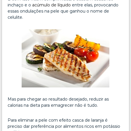
inchaço e o
acúmulo de líquido
entre elas, provocando
essas ondulações na pele que ganhou o nome de
celulite.
Mas para chegar ao resultado desejado, reduzir as
calorias na dieta para emagrecer não é tudo.
Para eliminar a pele com efeito casca de laranja é
preciso dar preferência por alimentos ricos em potássio