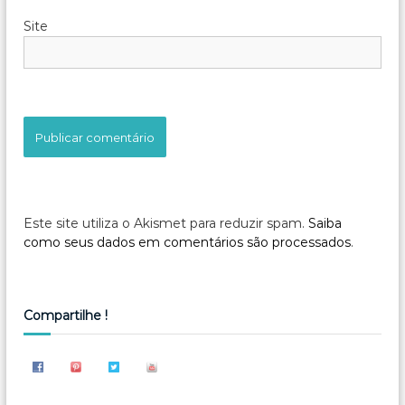
Site
Este site utiliza o Akismet para reduzir spam.
Saiba
como seus dados em comentários são processados
.
Compartilhe !