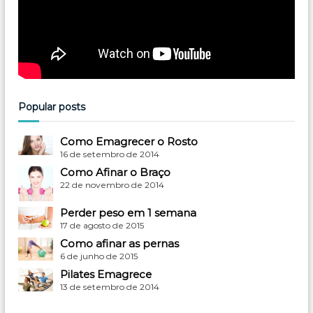
Popular posts
Como Emagrecer o Rosto
16 de setembro de 2014
Como Afinar o Braço
22 de novembro de 2014
Perder peso em 1 semana
17 de agosto de 2015
Como afinar as pernas
6 de junho de 2015
Pilates Emagrece
13 de setembro de 2014