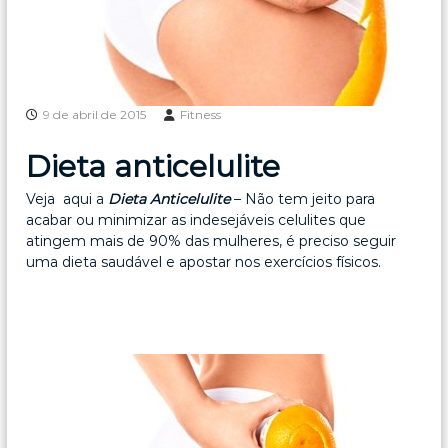
9 de abril de 2015
Fitness
Dieta anticelulite
Veja aqui a
Dieta Anticelulite
– Não tem jeito para
acabar ou minimizar as indesejáveis celulites que
atingem mais de 90% das mulheres, é preciso seguir
uma dieta saudável e apostar nos exercícios físicos.