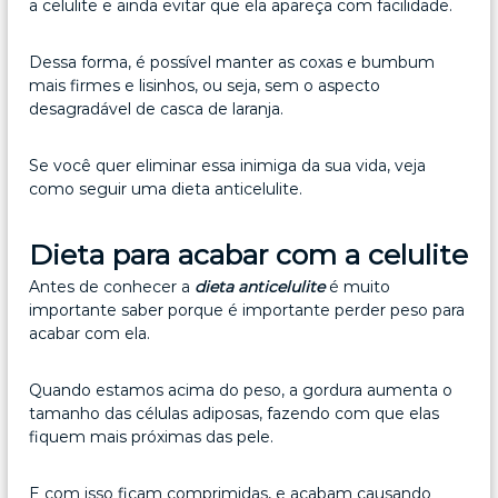
a celulite e ainda evitar que ela apareça com facilidade.
Dessa forma, é possível manter as coxas e bumbum
mais firmes e lisinhos, ou seja, sem o aspecto
desagradável de casca de laranja.
Se você quer eliminar essa inimiga da sua vida, veja
como seguir uma dieta anticelulite.
Dieta para acabar com a celulite
Antes de conhecer a
dieta anticelulite
é muito
importante saber porque é importante perder peso para
acabar com ela.
Quando estamos acima do peso, a gordura aumenta o
tamanho das células adiposas, fazendo com que elas
fiquem mais próximas das pele.
E com isso ficam comprimidas, e acabam causando